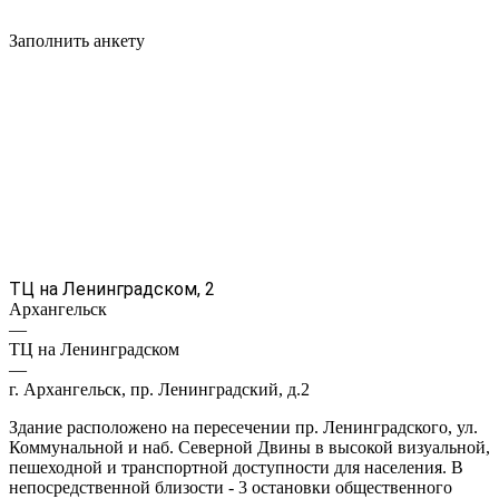
Заполнить анкету
ТЦ на Ленинградском, 2
Архангельск
—
ТЦ на Ленинградском
—
г. Архангельск, пр. Ленинградский, д.2
Здание расположено на пересечении пр. Ленинградского, ул.
Коммунальной и наб. Северной Двины в высокой визуальной,
пешеходной и транспортной доступности для населения. В
непосредственной близости - 3 остановки общественного