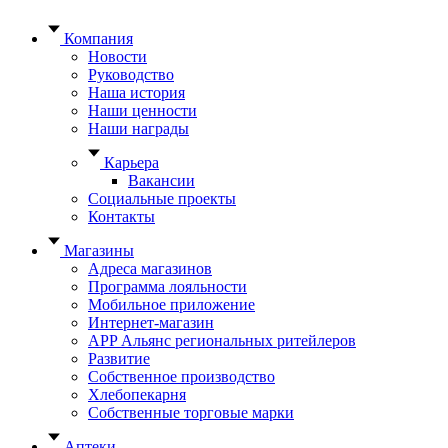
Компания
Новости
Руководство
Наша история
Наши ценности
Наши награды
Карьера
Вакансии
Социальные проекты
Контакты
Магазины
Адреса магазинов
Программа лояльности
Мобильное приложение
Интернет-магазин
APP Альянс региональных ритейлеров
Развитие
Собственное производство
Хлебопекарня
Собственные торговые марки
Аптеки