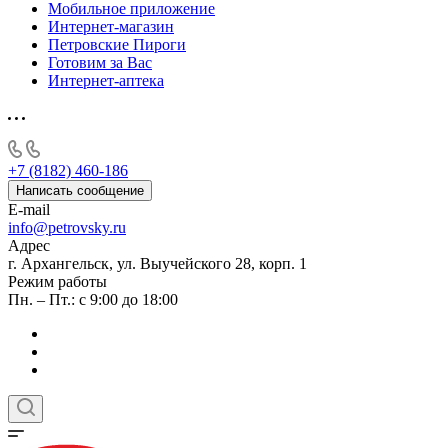
Мобильное приложение
Интернет-магазин
Петровские Пироги
Готовим за Вас
Интернет-аптека
+7 (8182) 460-186
Написать сообщение
E-mail
info@petrovsky.ru
Адрес
г. Архангельск, ул. Выучейского 28, корп. 1
Режим работы
Пн. – Пт.: с 9:00 до 18:00