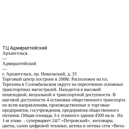
ТЦ Адмиралтейский
Архангельск
—
Адмиралтейский
—
г. Архангельск, пр. Никольский, д. 33
Торговый центр построен в 2008г. Расположен на пл.
Терехина в Соломбальском округе на пересечении основных
транспортных магистралей. Находится в высокой
пешеходной, визуальной и транспортной доступности. В
шаговой доступности 4 остановки общественного транспорта
по всем направлениям, производственные и торговые
предприятия, госучреждения, предприятия общественного
питания. Общая площадь 3-х этажного здания 4500 кв.м. На
1-м этаже - супермаркет 24/7 «Петровский», зоотовары,
цветы, салон цифровой техники, аптека и оптика сети «Вита-