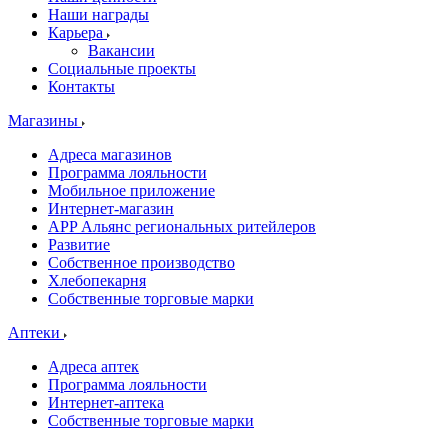
Наши награды
Карьера
Вакансии
Социальные проекты
Контакты
Магазины
Адреса магазинов
Программа лояльности
Мобильное приложение
Интернет-магазин
APP Альянс региональных ритейлеров
Развитие
Собственное производство
Хлебопекарня
Собственные торговые марки
Аптеки
Адреса аптек
Программа лояльности
Интернет-аптека
Собственные торговые марки