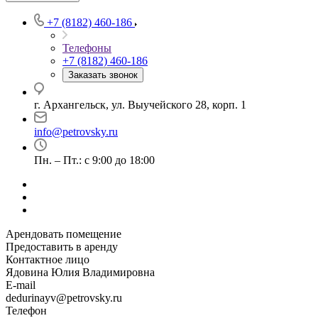
+7 (8182) 460-186
Телефоны
+7 (8182) 460-186
Заказать звонок
г. Архангельск, ул. Выучейского 28, корп. 1
info@petrovsky.ru
Пн. – Пт.: с 9:00 до 18:00
Арендовать помещение
Предоставить в аренду
Контактное лицо
Ядовина Юлия Владимировна
E-mail
dedurinayv@petrovsky.ru
Телефон