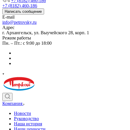
+7 (8182) 460-186
+7 (8182) 460-186
Написать сообщение
E-mail
info@petrovsky.ru
Адрес
г. Архангельск, ул. Выучейского 28, корп. 1
Режим работы
Пн. – Пт.: с 9:00 до 18:00
Компания
Новости
Руководство
Наша история
Наши ценности