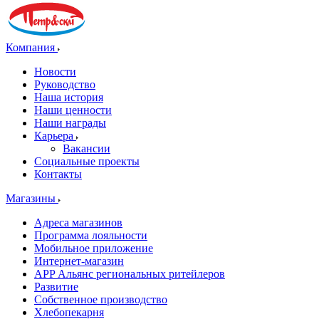
Компания
Новости
Руководство
Наша история
Наши ценности
Наши награды
Карьера
Вакансии
Социальные проекты
Контакты
Магазины
Адреса магазинов
Программа лояльности
Мобильное приложение
Интернет-магазин
APP Альянс региональных ритейлеров
Развитие
Собственное производство
Хлебопекарня