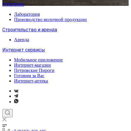
Агропром
Лаборатория
Производство молочной продукции
Строительство и аренда
Аренда
Интернет сервисы
Мобильное приложение
Интернет-магазин
Петровские Пироги
Готовим за Вас
Интернет-аптека