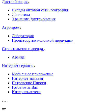
Дистрибьюция
Склады оптовой сети, география
Логистика
Хранение, дистрибьюция
Агропром
Лаборатория
Производство молочной продукции
Строительство и аренда
Аренда
Интернет сервисы
Мобильное приложение
Интернет-магазин
Петровские Пироги
Готовим за Вас
Интернет-аптека