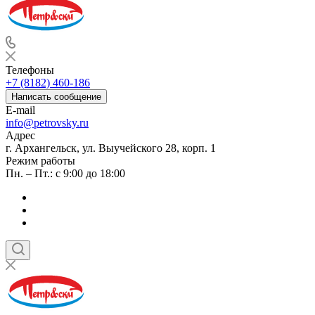
Телефоны
+7 (8182) 460-186
Написать сообщение
E-mail
info@petrovsky.ru
Адрес
г. Архангельск, ул. Выучейского 28, корп. 1
Режим работы
Пн. – Пт.: с 9:00 до 18:00