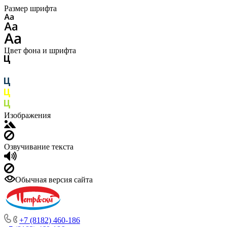
Размер шрифта
Цвет фона и шрифта
Изображения
Озвучивание текста
Обычная версия сайта
+7 (8182) 460-186