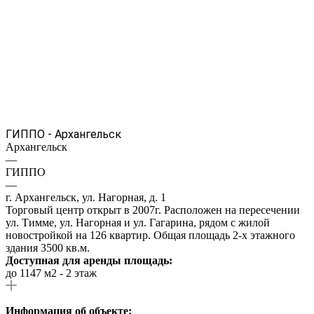
ГИППО - Архангельск
Архангельск
—
ГИППО
—
г. Архангельск, ул. Нагорная, д. 1
Торговый центр открыт в 2007г. Расположен на пересечении
ул. Тимме, ул. Нагорная и ул. Гагарина, рядом с жилой
новостройкой на 126 квартир. Общая площадь 2-х этажного
здания 3500 кв.м.
Доступная для аренды площадь:
до 1147 м2 - 2 этаж
Информация об объекте: