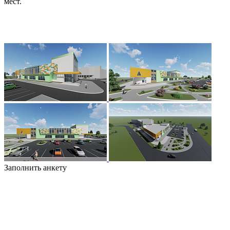
мест.
Заполнить анкету