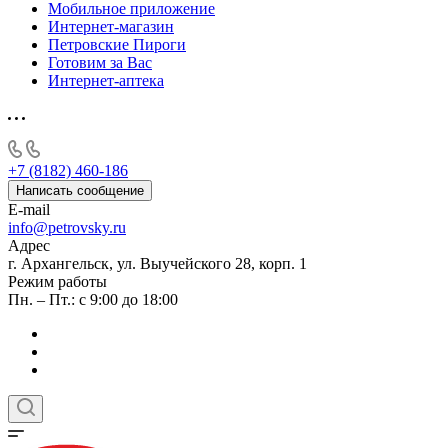
Мобильное приложение
Интернет-магазин
Петровские Пироги
Готовим за Вас
Интернет-аптека
+7 (8182) 460-186
Написать сообщение
E-mail
info@petrovsky.ru
Адрес
г. Архангельск, ул. Выучейского 28, корп. 1
Режим работы
Пн. – Пт.: с 9:00 до 18:00