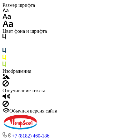
Размер шрифта
Цвет фона и шрифта
Изображения
Озвучивание текста
Обычная версия сайта
+7 (8182) 460-186