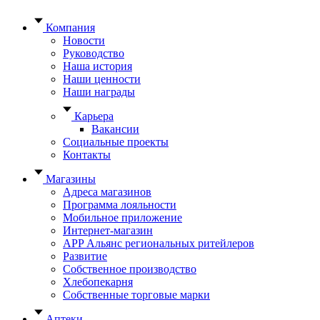
Компания
Новости
Руководство
Наша история
Наши ценности
Наши награды
Карьера
Вакансии
Социальные проекты
Контакты
Магазины
Адреса магазинов
Программа лояльности
Мобильное приложение
Интернет-магазин
APP Альянс региональных ритейлеров
Развитие
Собственное производство
Хлебопекарня
Собственные торговые марки
Аптеки