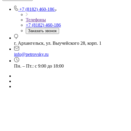
+7 (8182) 460-186
Телефоны
+7 (8182) 460-186
Заказать звонок
г. Архангельск, ул. Выучейского 28, корп. 1
info@petrovsky.ru
Пн. – Пт.: с 9:00 до 18:00