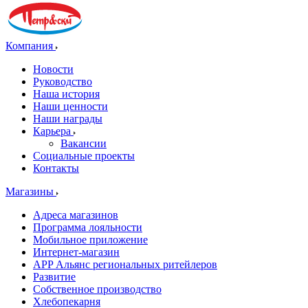
Компания
Новости
Руководство
Наша история
Наши ценности
Наши награды
Карьера
Вакансии
Социальные проекты
Контакты
Магазины
Адреса магазинов
Программа лояльности
Мобильное приложение
Интернет-магазин
APP Альянс региональных ритейлеров
Развитие
Собственное производство
Хлебопекарня