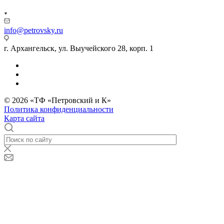
info@petrovsky.ru
г. Архангельск, ул. Выучейского 28, корп. 1
© 2026 «ТФ «Петровский и К»
Политика конфиденциальности
Карта сайта