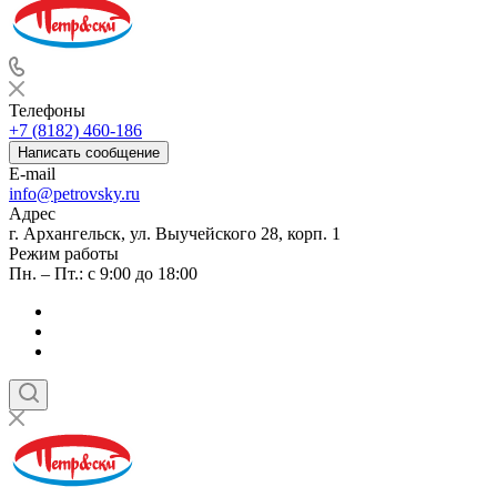
Телефоны
+7 (8182) 460-186
Написать сообщение
E-mail
info@petrovsky.ru
Адрес
г. Архангельск, ул. Выучейского 28, корп. 1
Режим работы
Пн. – Пт.: с 9:00 до 18:00