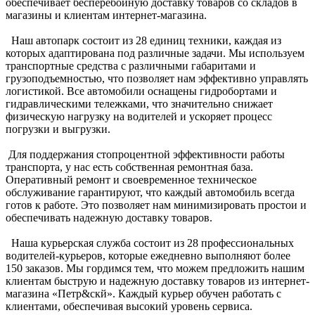
обеспечивает бесперебойную доставку товаров со складов в
магазины и клиентам интернет-магазина.
Наш автопарк состоит из 28 единиц техники, каждая из
которых адаптирована под различные задачи. Мы используем
транспортные средства с различными габаритами и
грузоподъемностью, что позволяет нам эффективно управлять
логистикой. Все автомобили оснащены гидробортами и
гидравлическими тележками, что значительно снижает
физическую нагрузку на водителей и ускоряет процесс
погрузки и выгрузки.
Для поддержания стопроцентной эффективности работы
транспорта, у нас есть собственная ремонтная база.
Оперативный ремонт и своевременное техническое
обслуживание гарантируют, что каждый автомобиль всегда
готов к работе. Это позволяет нам минимизировать простои и
обеспечивать надежную доставку товаров.
Наша курьерская служба состоит из 28 профессиональных
водителей-курьеров, которые ежедневно выполняют более
150 заказов. Мы гордимся тем, что можем предложить нашим
клиентам быструю и надежную доставку товаров из интернет-
магазина
«Петр&скй»
. Каждый курьер обучен работать с
клиентами, обеспечивая высокий уровень сервиса.