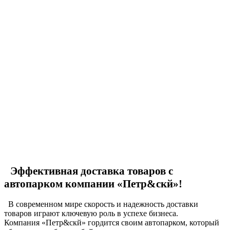
Эффективная доставка товаров с
автопарком компании
«Петр&скй»
!
В современном мире скорость и надежность доставки
товаров играют ключевую роль в успехе бизнеса.
Компания
«Петр&скй»
гордится своим автопарком, который