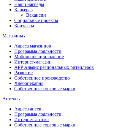
Наши награды
Карьера
Вакансии
Социальные проекты
Контакты
Магазины
Адреса магазинов
Программа лояльности
Мобильное приложение
Интернет-магазин
APP Альянс региональных ритейлеров
Развитие
Собственное производство
Хлебопекарня
Собственные торговые марки
Аптеки
Адреса аптек
Программа лояльности
Интернет-аптека
Собственные торговые марки