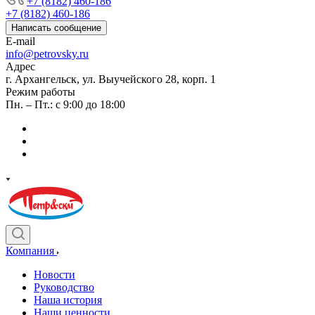
+7 (8182) 460-186
+7 (8182) 460-186
Написать сообщение
E-mail
info@petrovsky.ru
Адрес
г. Архангельск, ул. Выучейского 28, корп. 1
Режим работы
Пн. – Пт.: с 9:00 до 18:00
Компания
Новости
Руководство
Наша история
Наши ценности