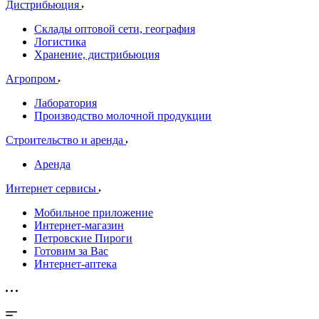
Дистрибьюция
Склады оптовой сети, география
Логистика
Хранение, дистрибьюция
Агропром
Лаборатория
Производство молочной продукции
Строительство и аренда
Аренда
Интернет сервисы
Мобильное приложение
Интернет-магазин
Петровские Пироги
Готовим за Вас
Интернет-аптека