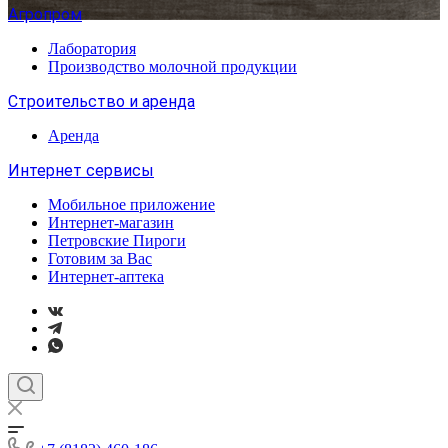
Агропром
Лаборатория
Производство молочной продукции
Строительство и аренда
Аренда
Интернет сервисы
Мобильное приложение
Интернет-магазин
Петровские Пироги
Готовим за Вас
Интернет-аптека