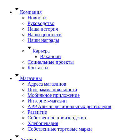
Компания
Новости
Руководство
Наша история
Наши ценности
Наши награды
Карьера
Вакансии
Социальные проекты
Контакты
Магазины
Адреса магазинов
Программа лояльности
Мобильное приложение
Интернет-магазин
APP Альянс региональных ритейлеров
Развитие
Собственное производство
Хлебопекарня
Собственные торговые марки
Аптеки