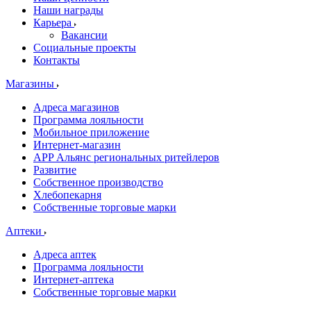
Наши награды
Карьера
Вакансии
Социальные проекты
Контакты
Магазины
Адреса магазинов
Программа лояльности
Мобильное приложение
Интернет-магазин
APP Альянс региональных ритейлеров
Развитие
Собственное производство
Хлебопекарня
Собственные торговые марки
Аптеки
Адреса аптек
Программа лояльности
Интернет-аптека
Собственные торговые марки