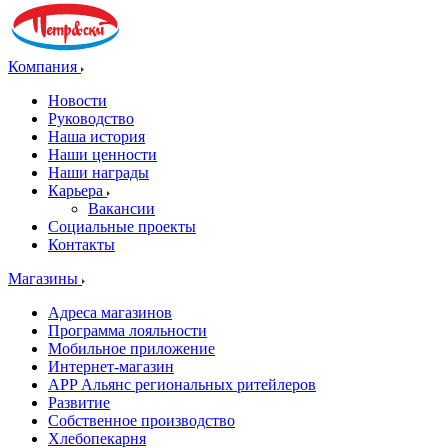
Компания
Новости
Руководство
Наша история
Наши ценности
Наши награды
Карьера
Вакансии
Социальные проекты
Контакты
Магазины
Адреса магазинов
Программа лояльности
Мобильное приложение
Интернет-магазин
APP Альянс региональных ритейлеров
Развитие
Собственное производство
Хлебопекарня