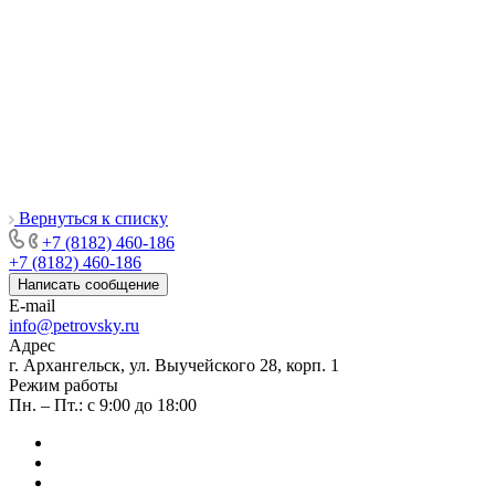
Вернуться к списку
+7 (8182) 460-186
+7 (8182) 460-186
Написать сообщение
E-mail
info@petrovsky.ru
Адрес
г. Архангельск, ул. Выучейского 28, корп. 1
Режим работы
Пн. – Пт.: с 9:00 до 18:00