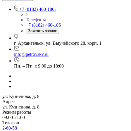
+7 (8182) 460-186
Телефоны
+7 (8182) 460-186
Заказать звонок
г. Архангельск, ул. Выучейского 28, корп. 1
info@petrovsky.ru
Пн. – Пт.: с 9:00 до 18:00
ул. Кузнецова, д. 8
Адрес
ул. Кузнецова, д. 8
Режим работы
09:00-21:00
Телефон
2-69-58