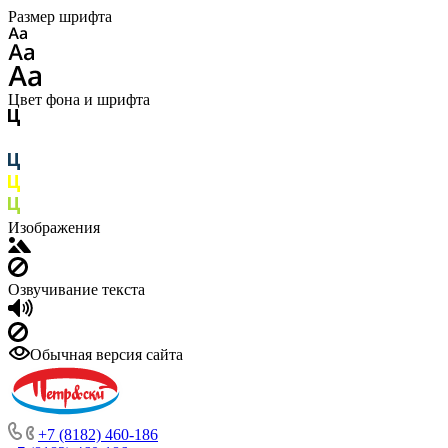
Размер шрифта
Цвет фона и шрифта
Изображения
Озвучивание текста
Обычная версия сайта
+7 (8182) 460-186