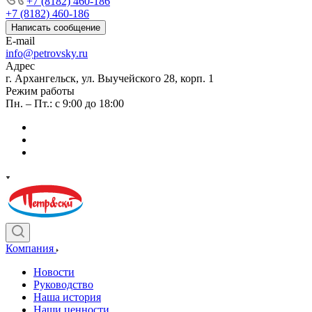
+7 (8182) 460-186
+7 (8182) 460-186
Написать сообщение
E-mail
info@petrovsky.ru
Адрес
г. Архангельск, ул. Выучейского 28, корп. 1
Режим работы
Пн. – Пт.: с 9:00 до 18:00
Компания
Новости
Руководство
Наша история
Наши ценности