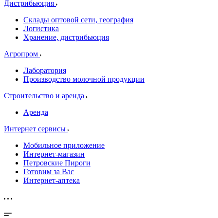
Дистрибьюция
Склады оптовой сети, география
Логистика
Хранение, дистрибьюция
Агропром
Лаборатория
Производство молочной продукции
Строительство и аренда
Аренда
Интернет сервисы
Мобильное приложение
Интернет-магазин
Петровские Пироги
Готовим за Вас
Интернет-аптека