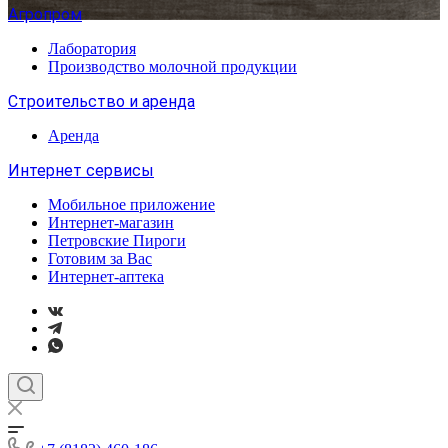
Агропром
Лаборатория
Производство молочной продукции
Строительство и аренда
Аренда
Интернет сервисы
Мобильное приложение
Интернет-магазин
Петровские Пироги
Готовим за Вас
Интернет-аптека