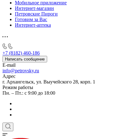
Мобильное приложение
Интернет-магазин
Петровские Пироги
Готовим за Вас
Интернет-аптека
+7 (8182) 460-186
Написать сообщение
E-mail
info@petrovsky.ru
Адрес
г. Архангельск, ул. Выучейского 28, корп. 1
Режим работы
Пн. – Пт.: с 9:00 до 18:00