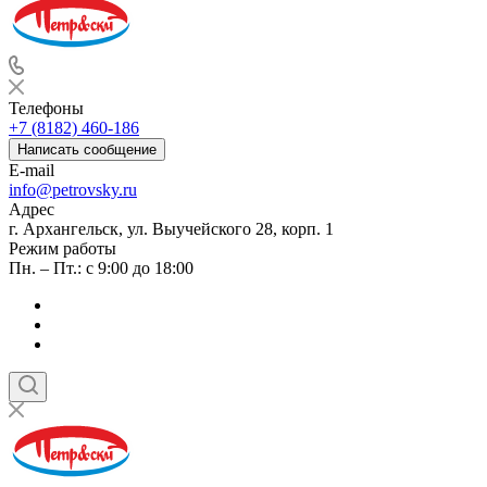
Телефоны
+7 (8182) 460-186
Написать сообщение
E-mail
info@petrovsky.ru
Адрес
г. Архангельск, ул. Выучейского 28, корп. 1
Режим работы
Пн. – Пт.: с 9:00 до 18:00