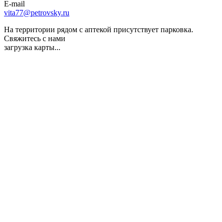
E-mail
vita77@petrovsky.ru
На территории рядом с аптекой присутствует парковка.
Свяжитесь с нами
загрузка карты...