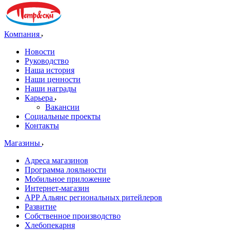
Компания
Новости
Руководство
Наша история
Наши ценности
Наши награды
Карьера
Вакансии
Социальные проекты
Контакты
Магазины
Адреса магазинов
Программа лояльности
Мобильное приложение
Интернет-магазин
APP Альянс региональных ритейлеров
Развитие
Собственное производство
Хлебопекарня