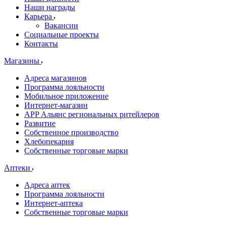
Наши награды
Карьера
Вакансии
Социальные проекты
Контакты
Магазины
Адреса магазинов
Программа лояльности
Мобильное приложение
Интернет-магазин
APP Альянс региональных ритейлеров
Развитие
Собственное производство
Хлебопекарня
Собственные торговые марки
Аптеки
Адреса аптек
Программа лояльности
Интернет-аптека
Собственные торговые марки