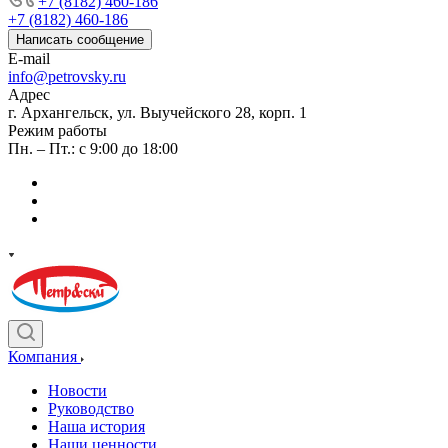
+7 (8182) 460-186
+7 (8182) 460-186
Написать сообщение
E-mail
info@petrovsky.ru
Адрес
г. Архангельск, ул. Выучейского 28, корп. 1
Режим работы
Пн. – Пт.: с 9:00 до 18:00
Компания
Новости
Руководство
Наша история
Наши ценности