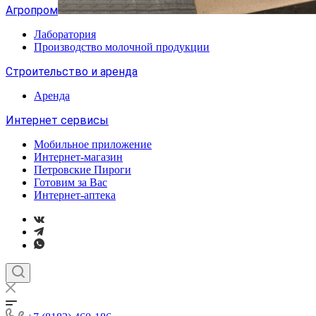
Агропром
Лаборатория
Производство молочной продукции
Строительство и аренда
Аренда
Интернет сервисы
Мобильное приложение
Интернет-магазин
Петровские Пироги
Готовим за Вас
Интернет-аптека