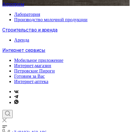
Агропром
Лаборатория
Производство молочной продукции
Строительство и аренда
Аренда
Интернет сервисы
Мобильное приложение
Интернет-магазин
Петровские Пироги
Готовим за Вас
Интернет-аптека