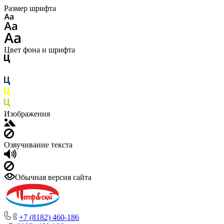
Размер шрифта
Цвет фона и шрифта
Изображения
Озвучивание текста
Обычная версия сайта
+7 (8182) 460-186