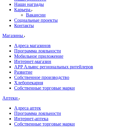
Наши награды
Карьера
Вакансии
Социальные проекты
Контакты
Магазины
Адреса магазинов
Программа лояльности
Мобильное приложение
Интернет-магазин
APP Альянс региональных ритейлеров
Развитие
Собственное производство
Хлебопекарня
Собственные торговые марки
Аптеки
Адреса аптек
Программа лояльности
Интернет-аптека
Собственные торговые марки