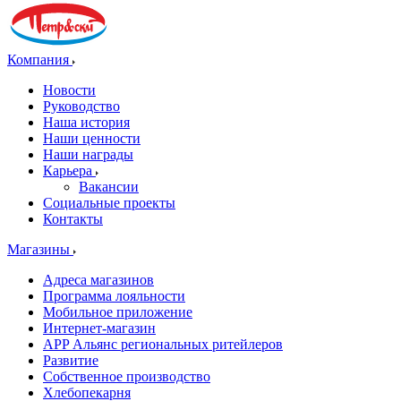
Компания
Новости
Руководство
Наша история
Наши ценности
Наши награды
Карьера
Вакансии
Социальные проекты
Контакты
Магазины
Адреса магазинов
Программа лояльности
Мобильное приложение
Интернет-магазин
APP Альянс региональных ритейлеров
Развитие
Собственное производство
Хлебопекарня