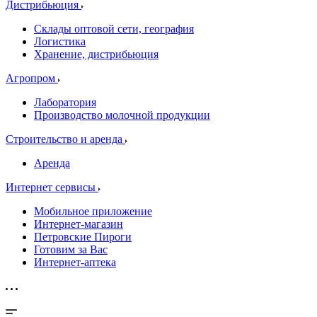
Дистрибьюция
Склады оптовой сети, география
Логистика
Хранение, дистрибьюция
Агропром
Лаборатория
Производство молочной продукции
Строительство и аренда
Аренда
Интернет сервисы
Мобильное приложение
Интернет-магазин
Петровские Пироги
Готовим за Вас
Интернет-аптека