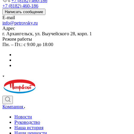
+7 (8182) 460-186
+7 (8182) 460-186
Написать сообщение
E-mail
info@petrovsky.ru
Адрес
г. Архангельск, ул. Выучейского 28, корп. 1
Режим работы
Пн. – Пт.: с 9:00 до 18:00
Компания
Новости
Руководство
Наша история
Наши ценности