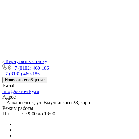
Вернуться к списку
+7 (8182) 460-186
+7 (8182) 460-186
Написать сообщение
E-mail
info@petrovsky.ru
Адрес
г. Архангельск, ул. Выучейского 28, корп. 1
Режим работы
Пн. – Пт.: с 9:00 до 18:00