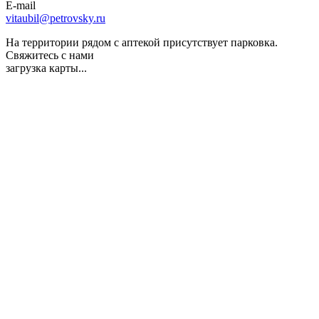
E-mail
vitaubil@petrovsky.ru
На территории рядом с аптекой присутствует парковка.
Свяжитесь с нами
загрузка карты...