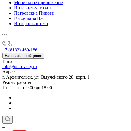
Мобильное приложение
Интернет-магазин
Петровские Пироги
Готовим за Вас
Интернет-аптека
+7 (8182) 460-186
Написать сообщение
E-mail
info@petrovsky.ru
Адрес
г. Архангельск, ул. Выучейского 28, корп. 1
Режим работы
Пн. – Пт.: с 9:00 до 18:00