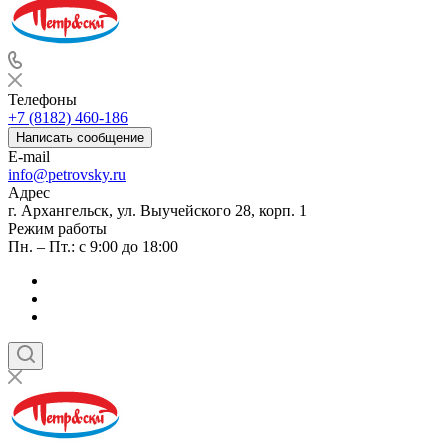
Телефоны
+7 (8182) 460-186
Написать сообщение
E-mail
info@petrovsky.ru
Адрес
г. Архангельск, ул. Выучейского 28, корп. 1
Режим работы
Пн. – Пт.: с 9:00 до 18:00