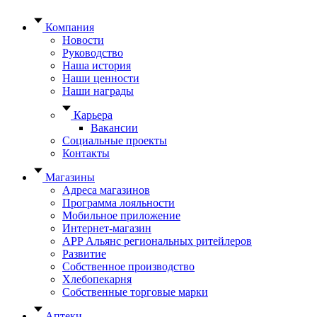
Компания
Новости
Руководство
Наша история
Наши ценности
Наши награды
Карьера
Вакансии
Социальные проекты
Контакты
Магазины
Адреса магазинов
Программа лояльности
Мобильное приложение
Интернет-магазин
APP Альянс региональных ритейлеров
Развитие
Собственное производство
Хлебопекарня
Собственные торговые марки
Аптеки