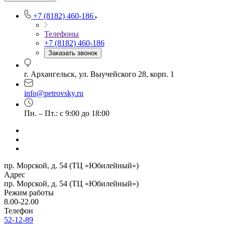
+7 (8182) 460-186
Телефоны
+7 (8182) 460-186
Заказать звонок
г. Архангельск, ул. Выучейского 28, корп. 1
info@petrovsky.ru
Пн. – Пт.: с 9:00 до 18:00
пр. Морской, д. 54 (ТЦ «Юбилейный»)
Адрес
пр. Морской, д. 54 (ТЦ «Юбилейный»)
Режим работы
8.00-22.00
Телефон
52-12-89