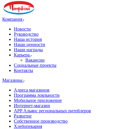
Компания
Новости
Руководство
Наша история
Наши ценности
Наши награды
Карьера
Вакансии
Социальные проекты
Контакты
Магазины
Адреса магазинов
Программа лояльности
Мобильное приложение
Интернет-магазин
APP Альянс региональных ритейлеров
Развитие
Собственное производство
Хлебопекарня