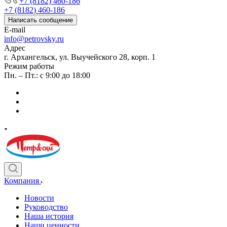
+7 (8182) 460-186
+7 (8182) 460-186
Написать сообщение
E-mail
info@petrovsky.ru
Адрес
г. Архангельск, ул. Выучейского 28, корп. 1
Режим работы
Пн. – Пт.: с 9:00 до 18:00
Компания
Новости
Руководство
Наша история
Наши ценности