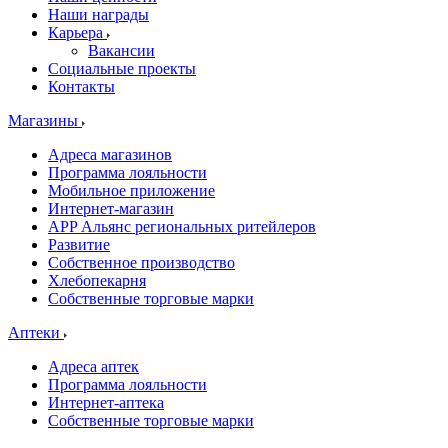
Наши награды
Карьера
Вакансии
Социальные проекты
Контакты
Магазины
Адреса магазинов
Программа лояльности
Мобильное приложение
Интернет-магазин
APP Альянс региональных ритейлеров
Развитие
Собственное производство
Хлебопекарня
Собственные торговые марки
Аптеки
Адреса аптек
Программа лояльности
Интернет-аптека
Собственные торговые марки