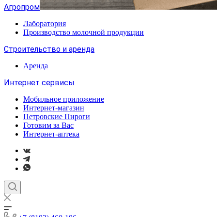
Агропром
Лаборатория
Производство молочной продукции
Строительство и аренда
Аренда
Интернет сервисы
Мобильное приложение
Интернет-магазин
Петровские Пироги
Готовим за Вас
Интернет-аптека