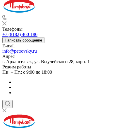
Телефоны
+7 (8182) 460-186
Написать сообщение
E-mail
info@petrovsky.ru
Адрес
г. Архангельск, ул. Выучейского 28, корп. 1
Режим работы
Пн. – Пт.: с 9:00 до 18:00