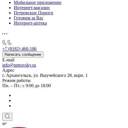
Мобильное приложение
Интернет-магазин
Петровские Пироги
Готовим за Вас
Интернет-аптека
+7 (8182) 460-186
Написать сообщение
E-mail
info@petrovsky.ru
Адрес
г. Архангельск, ул. Выучейского 28, корп. 1
Режим работы
Пн. – Пт.: с 9:00 до 18:00