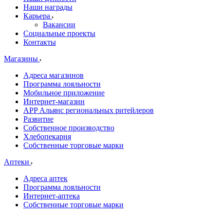
Наши награды
Карьера
Вакансии
Социальные проекты
Контакты
Магазины
Адреса магазинов
Программа лояльности
Мобильное приложение
Интернет-магазин
APP Альянс региональных ритейлеров
Развитие
Собственное производство
Хлебопекарня
Собственные торговые марки
Аптеки
Адреса аптек
Программа лояльности
Интернет-аптека
Собственные торговые марки