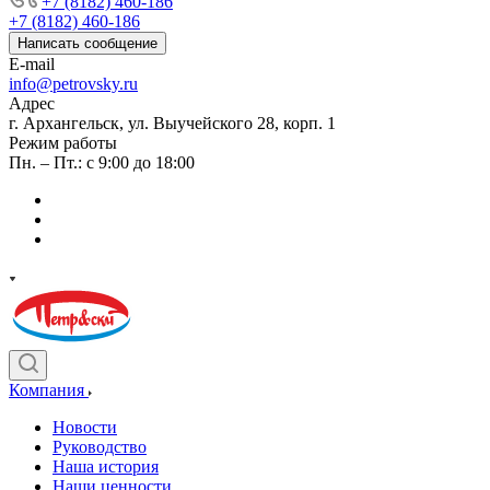
+7 (8182) 460-186
+7 (8182) 460-186
Написать сообщение
E-mail
info@petrovsky.ru
Адрес
г. Архангельск, ул. Выучейского 28, корп. 1
Режим работы
Пн. – Пт.: с 9:00 до 18:00
Компания
Новости
Руководство
Наша история
Наши ценности