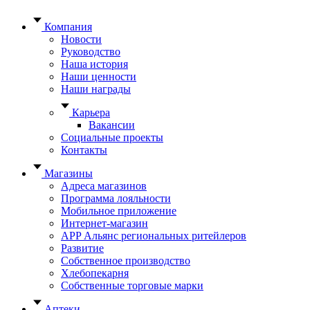
Компания
Новости
Руководство
Наша история
Наши ценности
Наши награды
Карьера
Вакансии
Социальные проекты
Контакты
Магазины
Адреса магазинов
Программа лояльности
Мобильное приложение
Интернет-магазин
APP Альянс региональных ритейлеров
Развитие
Собственное производство
Хлебопекарня
Собственные торговые марки
Аптеки