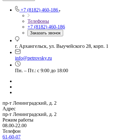
+7 (8182) 460-186
Телефоны
+7 (8182) 460-186
Заказать звонок
г. Архангельск, ул. Выучейского 28, корп. 1
info@petrovsky.ru
Пн. – Пт.: с 9:00 до 18:00
пр-т Ленинградский, д. 2
Адрес
пр-т Ленинградский, д. 2
Режим работы
08.00-22.00
Телефон
61-60-07