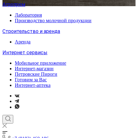
Агропром
Лаборатория
Производство молочной продукции
Строительство и аренда
Аренда
Интернет сервисы
Мобильное приложение
Интернет-магазин
Петровские Пироги
Готовим за Вас
Интернет-аптека