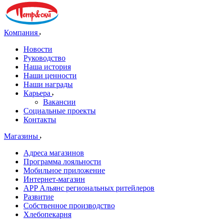
Компания
Новости
Руководство
Наша история
Наши ценности
Наши награды
Карьера
Вакансии
Социальные проекты
Контакты
Магазины
Адреса магазинов
Программа лояльности
Мобильное приложение
Интернет-магазин
APP Альянс региональных ритейлеров
Развитие
Собственное производство
Хлебопекарня