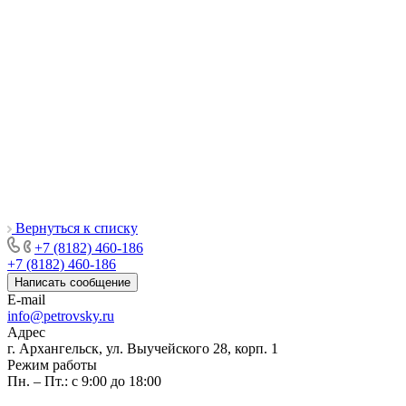
Вернуться к списку
+7 (8182) 460-186
+7 (8182) 460-186
Написать сообщение
E-mail
info@petrovsky.ru
Адрес
г. Архангельск, ул. Выучейского 28, корп. 1
Режим работы
Пн. – Пт.: с 9:00 до 18:00