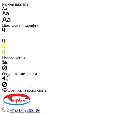
Размер шрифта
Цвет фона и шрифта
Изображения
Озвучивание текста
Обычная версия сайта
+7 (8182) 460-186