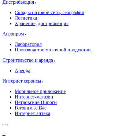
Дистрибьюция
Склады оптовой сети, география
Логистика
Хранение, дистрибьюция
Агропром
Лаборатория
Производство молочной продукции
Строительство и аренда
Аренда
Интернет сервисы
Мобильное приложение
Интернет-магазин
Петровские Пироги
Готовим за Вас
Интернет-аптека