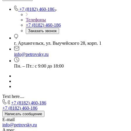
+7 (8182) 460-186
Телефоны
+7 (8182) 460-186
Заказать звонок
г. Архангельск, ул. Выучейского 28, корп. 1
info@petrovsky.ru
Пн. – Пт.: с 9:00 до 18:00
Text here....
+7 (8182) 460-186
+7 (8182) 460-186
Написать сообщение
E-mail
info@petrovsky.ru
Адрес