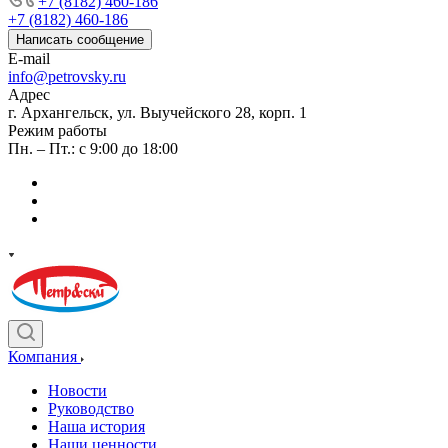
+7 (8182) 460-186
+7 (8182) 460-186
Написать сообщение
E-mail
info@petrovsky.ru
Адрес
г. Архангельск, ул. Выучейского 28, корп. 1
Режим работы
Пн. – Пт.: с 9:00 до 18:00
Компания
Новости
Руководство
Наша история
Наши ценности