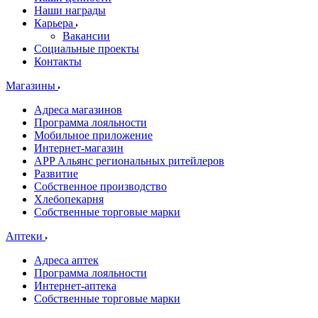
Наши награды
Карьера
Вакансии
Социальные проекты
Контакты
Магазины
Адреса магазинов
Программа лояльности
Мобильное приложение
Интернет-магазин
APP Альянс региональных ритейлеров
Развитие
Собственное производство
Хлебопекарня
Собственные торговые марки
Аптеки
Адреса аптек
Программа лояльности
Интернет-аптека
Собственные торговые марки