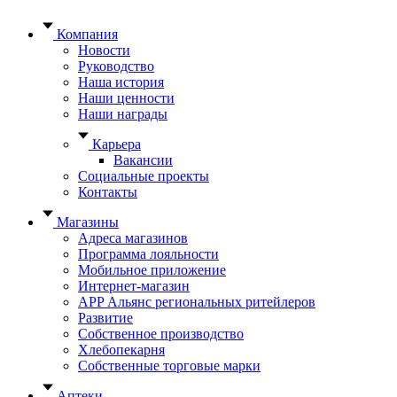
Компания
Новости
Руководство
Наша история
Наши ценности
Наши награды
Карьера
Вакансии
Социальные проекты
Контакты
Магазины
Адреса магазинов
Программа лояльности
Мобильное приложение
Интернет-магазин
APP Альянс региональных ритейлеров
Развитие
Собственное производство
Хлебопекарня
Собственные торговые марки
Аптеки