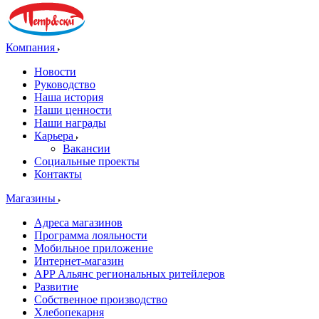
Компания
Новости
Руководство
Наша история
Наши ценности
Наши награды
Карьера
Вакансии
Социальные проекты
Контакты
Магазины
Адреса магазинов
Программа лояльности
Мобильное приложение
Интернет-магазин
APP Альянс региональных ритейлеров
Развитие
Собственное производство
Хлебопекарня