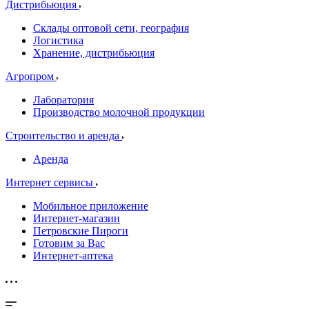
Дистрибьюция
Склады оптовой сети, география
Логистика
Хранение, дистрибьюция
Агропром
Лаборатория
Производство молочной продукции
Строительство и аренда
Аренда
Интернет сервисы
Мобильное приложение
Интернет-магазин
Петровские Пироги
Готовим за Вас
Интернет-аптека