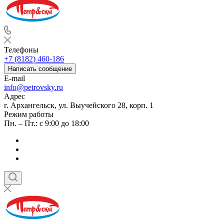
Телефоны
+7 (8182) 460-186
Написать сообщение
E-mail
info@petrovsky.ru
Адрес
г. Архангельск, ул. Выучейского 28, корп. 1
Режим работы
Пн. – Пт.: с 9:00 до 18:00