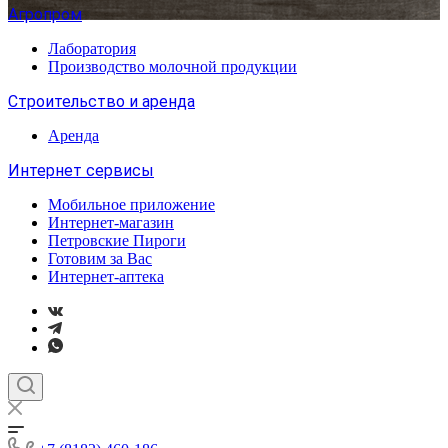
Агропром
Лаборатория
Производство молочной продукции
Строительство и аренда
Аренда
Интернет сервисы
Мобильное приложение
Интернет-магазин
Петровские Пироги
Готовим за Вас
Интернет-аптека