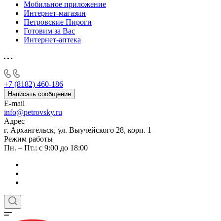
Мобильное приложение
Интернет-магазин
Петровские Пироги
Готовим за Вас
Интернет-аптека
+7 (8182) 460-186
Написать сообщение
E-mail
info@petrovsky.ru
Адрес
г. Архангельск, ул. Выучейского 28, корп. 1
Режим работы
Пн. – Пт.: с 9:00 до 18:00