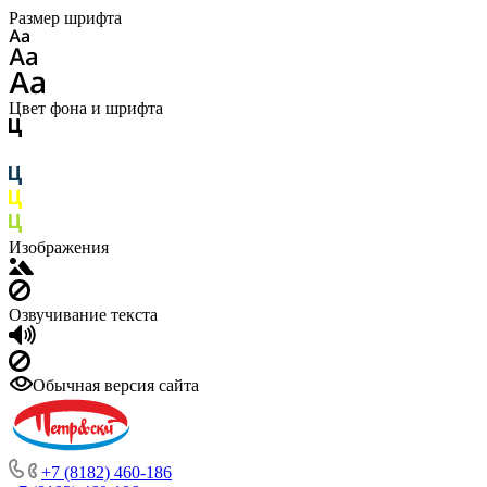
Размер шрифта
Цвет фона и шрифта
Изображения
Озвучивание текста
Обычная версия сайта
+7 (8182) 460-186